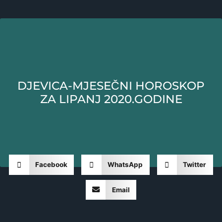
DJEVICA-MJESEČNI HOROSKOP
ZA LIPANJ 2020.GODINE
Facebook
WhatsApp
Twitter
Email