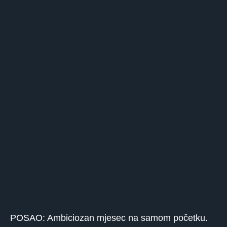
POSAO: Ambiciozan mjesec na samom početku.