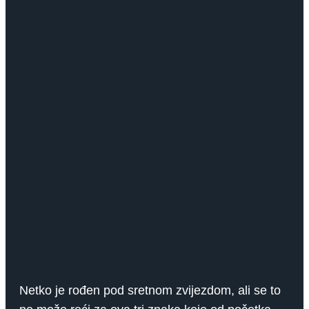
Netko je rođen pod sretnom zvijezdom, ali se to