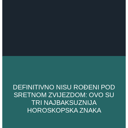
DEFINITIVNO NISU ROĐENI POD
SRETNOM ZVIJEZDOM: OVO SU
TRI NAJBAKSUZNIJA
HOROSKOPSKA ZNAKA