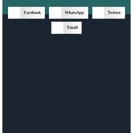
Facebook
WhatsApp
Twitter
Email