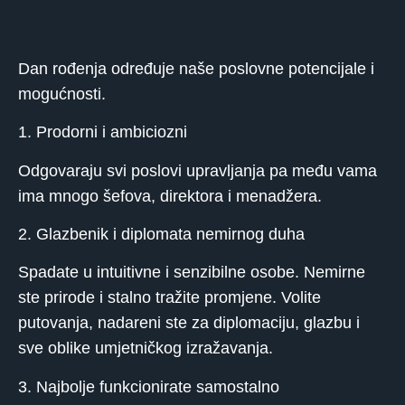
Dan rođenja određuje naše poslovne potencijale i
mogućnosti.
1. Prodorni i ambiciozni
Odgovaraju svi poslovi upravljanja pa među vama
ima mnogo šefova, direktora i menadžera.
2. Glazbenik i diplomata nemirnog duha
Spadate u intuitivne i senzibilne osobe. Nemirne
ste prirode i stalno tražite promjene. Volite
putovanja, nadareni ste za diplomaciju, glazbu i
sve oblike umjetničkog izražavanja.
3. Najbolje funkcionirate samostalno