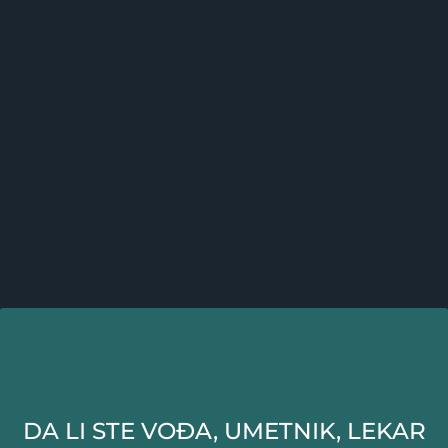
DA LI STE VOĐA, UMETNIK, LEKAR