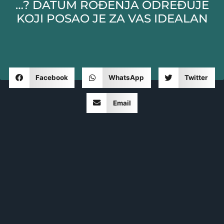
…? DATUM ROĐENJA ODREĐUJE
KOJI POSAO JE ZA VAS IDEALAN
Facebook
WhatsApp
Twitter
Email