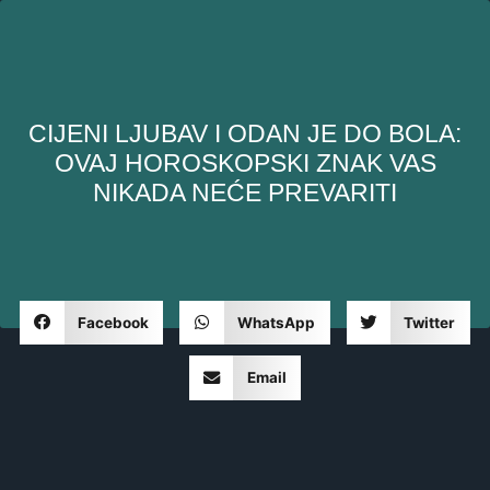
CIJENI LJUBAV I ODAN JE DO BOLA:
OVAJ HOROSKOPSKI ZNAK VAS
NIKADA NEĆE PREVARITI
Facebook
WhatsApp
Twitter
Email