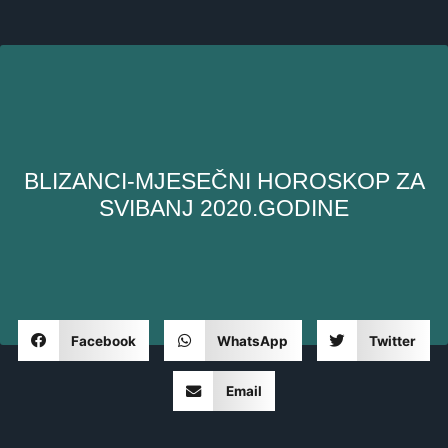
BLIZANCI-MJESEČNI HOROSKOP ZA
SVIBANJ 2020.GODINE
Facebook
WhatsApp
Twitter
Email