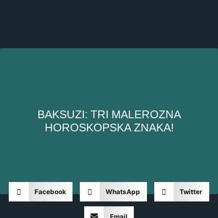
BAKSUZI: TRI MALEROZNA
HOROSKOPSKA ZNAKA!
Facebook
WhatsApp
Twitter
Email